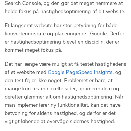
Search Console, og den gør det meget nemmere at
holde fokus på hastighedsoptimering af dit website.
Et langsomt website har stor betydning for både
konverteringsrate og placeringerne i Google. Derfor
er hastighedsoptimering blevet en disciplin, der er
kommet meget fokus på.
Det har længe være muligt at få testet hastighedens
af et website med
Google PageSpeed Insights
, og
den test fejler ikke noget. Problemet er bare, at
mange kun tester enkelte sider, optimerer dem og
derefter glemmer alt om hastighedsoptimering. Når
man implementerer ny funktionalitet, kan det have
betydning for sidens hastighed, og derfor er det
vigtigt løbende at overvåge sidernes hastighed.