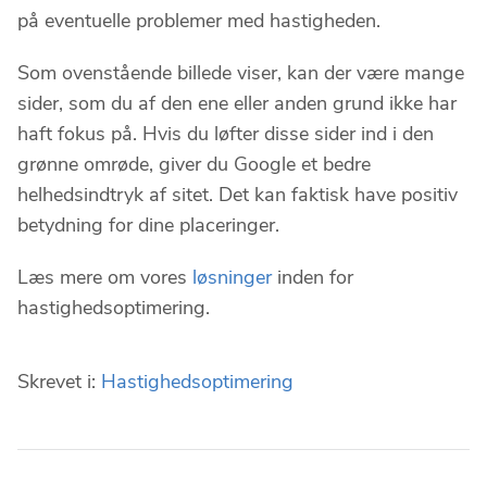
på eventuelle problemer med hastigheden.
Som ovenstående billede viser, kan der være mange
sider, som du af den ene eller anden grund ikke har
haft fokus på. Hvis du løfter disse sider ind i den
grønne omrøde, giver du Google et bedre
helhedsindtryk af sitet. Det kan faktisk have positiv
betydning for dine placeringer.
Læs mere om vores
løsninger
inden for
hastighedsoptimering.
Skrevet i:
Hastighedsoptimering