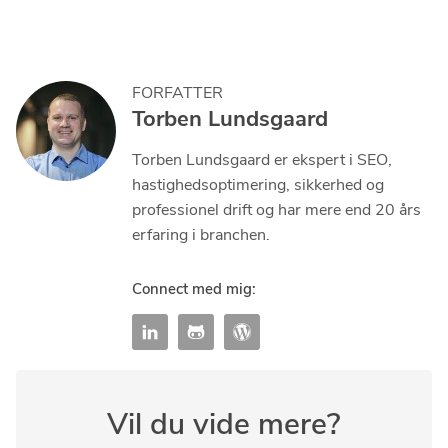
FORFATTER
Torben Lundsgaard
Torben Lundsgaard er ekspert i SEO,
hastighedsoptimering, sikkerhed og
professionel drift og har mere end 20 års
erfaring i branchen.
Connect med mig:
Vil du vide mere?