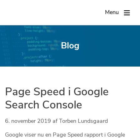
Men
Menu
Blog
Page Speed i Google
Search Console
6. november 2019
af
Torben Lundsgaard
Google viser nu en Page Speed rapport i Google