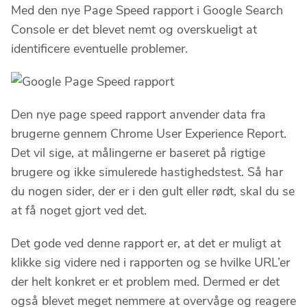
Med den nye Page Speed rapport i Google Search
Console er det blevet nemt og overskueligt at
identificere eventuelle problemer.
Den nye page speed rapport anvender data fra
brugerne gennem Chrome User Experience Report.
Det vil sige, at målingerne er baseret på rigtige
brugere og ikke simulerede hastighedstest. Så har
du nogen sider, der er i den gult eller rødt, skal du se
at få noget gjort ved det.
Det gode ved denne rapport er, at det er muligt at
klikke sig videre ned i rapporten og se hvilke URL’er
der helt konkret er et problem med. Dermed er det
også blevet meget nemmere at overvåge og reagere