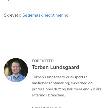
Skrevet i:
Søgemaskineoptimering
FORFATTER
Torben Lundsgaard
Torben Lundsgaard er ekspert i SEO,
hastighedsoptimering, sikkerhed og
professionel drift og har mere end 20 års
erfaring i branchen.