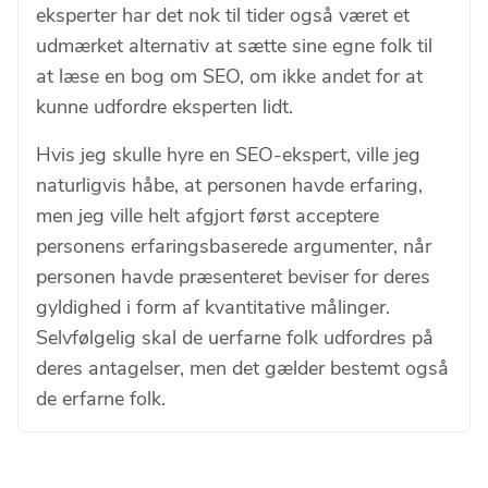
eksperter har det nok til tider også været et
udmærket alternativ at sætte sine egne folk til
at læse en bog om SEO, om ikke andet for at
kunne udfordre eksperten lidt.
Hvis jeg skulle hyre en SEO-ekspert, ville jeg
naturligvis håbe, at personen havde erfaring,
men jeg ville helt afgjort først acceptere
personens erfaringsbaserede argumenter, når
personen havde præsenteret beviser for deres
gyldighed i form af kvantitative målinger.
Selvfølgelig skal de uerfarne folk udfordres på
deres antagelser, men det gælder bestemt også
de erfarne folk.