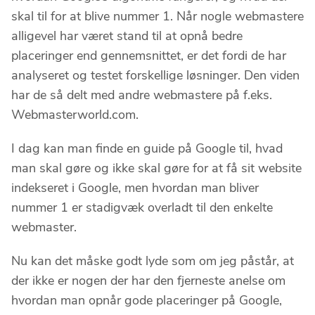
skal til for at blive nummer 1. Når nogle webmastere
alligevel har været stand til at opnå bedre
placeringer end gennemsnittet, er det fordi de har
analyseret og testet forskellige løsninger. Den viden
har de så delt med andre webmastere på f.eks.
Webmasterworld.com.
I dag kan man finde en guide på Google til, hvad
man skal gøre og ikke skal gøre for at få sit website
indekseret i Google, men hvordan man bliver
nummer 1 er stadigvæk overladt til den enkelte
webmaster.
Nu kan det måske godt lyde som om jeg påstår, at
der ikke er nogen der har den fjerneste anelse om
hvordan man opnår gode placeringer på Google,